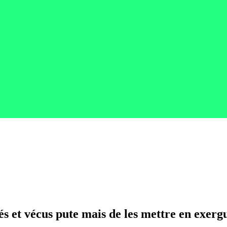
ités et vécus pute mais de les mettre en exer