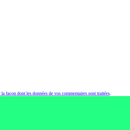
r la façon dont les données de vos commentaires sont traitées
.