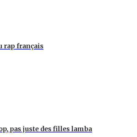
u rap français
op, pas juste des filles lamba