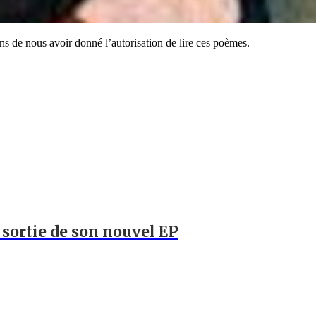
s de nous avoir donné l’autorisation de lire ces poèmes.
a sortie de son nouvel EP