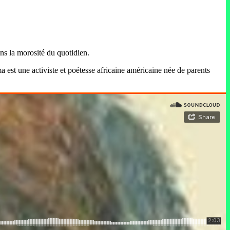
ns la morosité du quotidien.
est une activiste et poétesse africaine américaine née de parents