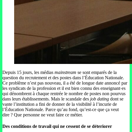
Depuis 15 jours, les médias
mainstream
se sont emparés de la
question du recrutement et des postes dans l’Éducation Nationale.
Ce problème n’est pas nouveau, il a été de longue date annoncé par
les syndicats de la profession et il est bien connu des enseignant·es
qui dénombrent à chaque rentrée le nombre de postes non pourvus
dans leurs établissements. Mais le scandale des
job dating
dont se
vante l’institution a fini de donner de la visibilité à l’incurie de
l’Éducation Nationale. Parce qu’au fond, qu’est-ce que ça veut
dire ? Que personne ne veut faire ce métier.
Des conditions de travail qui ne cessent de se déteriorer