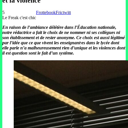
et la violence
5
Frottebook
Frictwitt
Le Freak c'est chic
En raison de l’ambiance délétère dans l’Éducation nationale,
notre rédactrice a fait le choix de ne nommer ni ses collègues ni
son établissement et de rester anonyme. Ce choix est aussi légitimé
par l’idée que ce que vivent les enseignant·es dans le lycée dont
elle parle n’a malheureusement rien d’unique et les violences dont
il est question sont le fait d’un système.