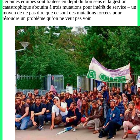
certaines équipes sont traitées en dépit du bon sens et la gestion
catastrophique aboutira à trois mutations pour intérêt de service – un
moyen de ne pas dire que ce sont des mutations forcées pour
résoudre un problème qu’on ne veut pas voir.