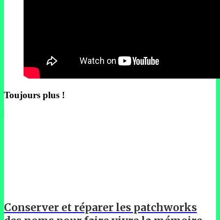
Toujours plus !
Conserver et réparer les patchworks