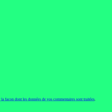
r la façon dont les données de vos commentaires sont traitées
.