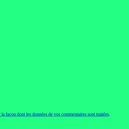
r la façon dont les données de vos commentaires sont traitées
.