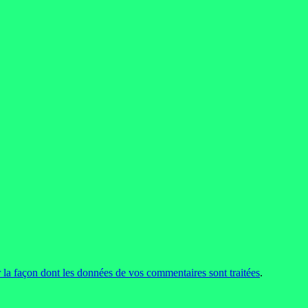
r la façon dont les données de vos commentaires sont traitées
.