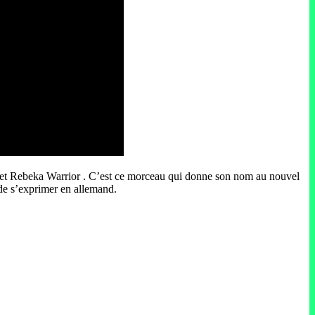
lic et Rebeka Warrior . C’est ce morceau qui donne son nom au nouvel
de s’exprimer en allemand.