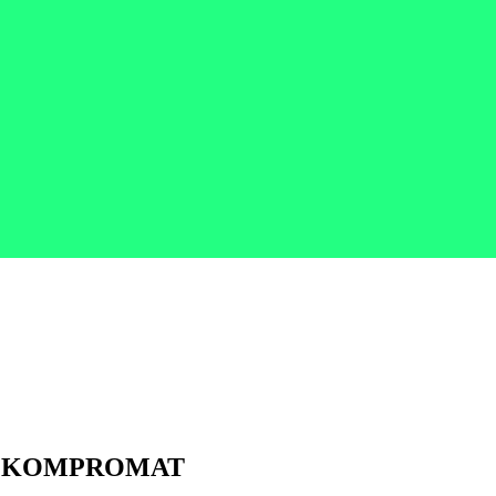
EP de KOMPROMAT