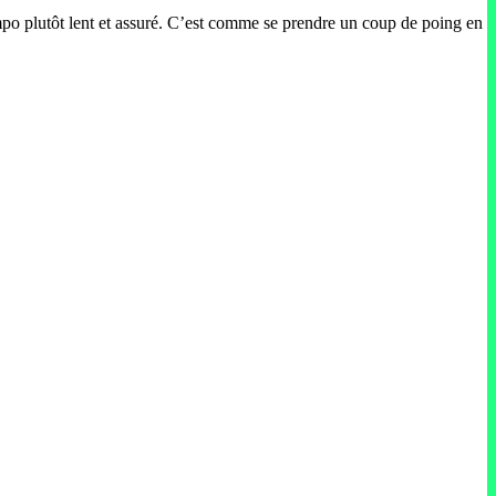
empo plutôt lent et assuré. C’est comme se prendre un coup de poing en