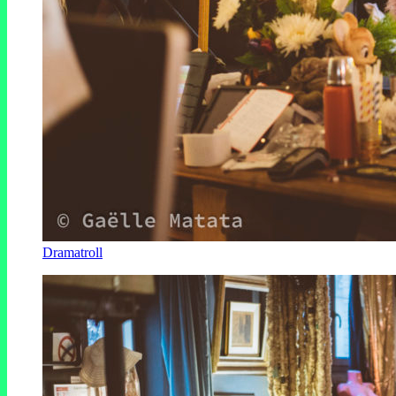
Dramatroll