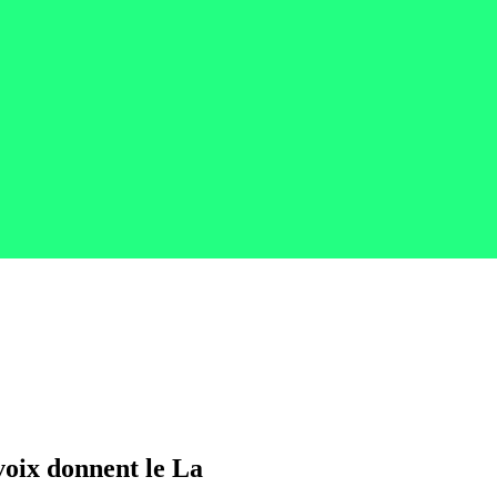
 voix donnent le La