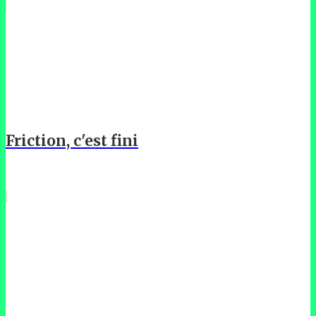
Friction, c'est fini