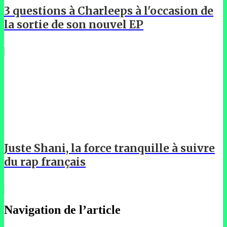
3 questions à Charleeps à l'occasion de
la sortie de son nouvel EP
Juste Shani, la force tranquille à suivre
du rap français
Navigation de l’article