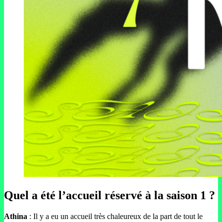
Quel a été l’accueil réservé à la saison 1 ?
Athina
: Il y a eu un accueil très chaleureux de la part de tout le