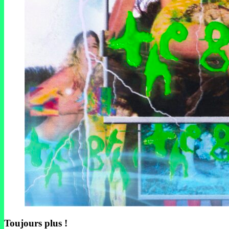
Toujours plus !