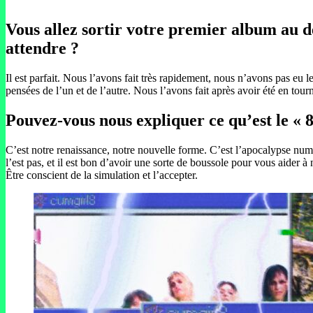
Vous allez sortir votre premier album au 
attendre ?
Il est parfait. Nous l’avons fait très rapidement, nous n’avons pas eu 
pensées de l’un et de l’autre. Nous l’avons fait après avoir été en to
Pouvez-vous nous expliquer ce qu’est le «
C’est notre renaissance, notre nouvelle forme. C’est l’apocalypse numé
l’est pas, et il est bon d’avoir une sorte de boussole pour vous aider à
Être conscient de la simulation et l’accepter.