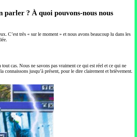
n parler ? À quoi pouvons-nous nous
ageux. C’est très « sur le moment » et nous avons beaucoup lu dans les
lée.
 tout cas. Nous ne savons pas vraiment ce qui est réel et ce qui ne
s la connaissons jusqu’à présent, pour le dire clairement et brièvement.