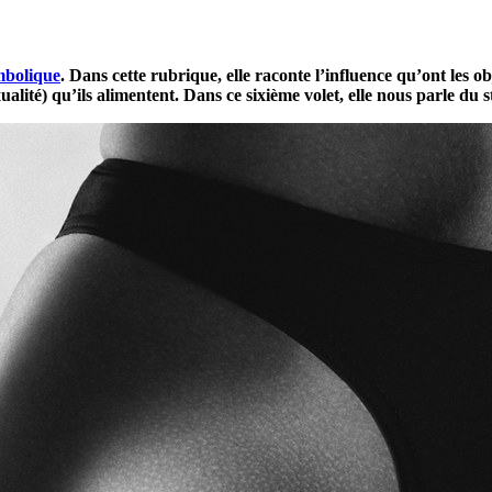
ymbolique
. Dans cette rubrique, elle raconte l’influence qu’ont les o
ualité) qu’ils alimentent. Dans ce sixième volet, elle nous parle du s