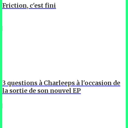
Friction, c'est fini
3 questions à Charleeps à l'occasion de
la sortie de son nouvel EP