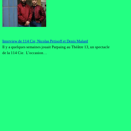
Interview de 114 Cie, Nicolas Petisoff et Denis Malard
Il y a quelques semaines jouait Parpaing au Théâtre 13, un spectacle
de la 114 Cie. L’occasion…