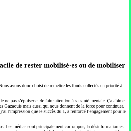
acile de rester mobilisé·es ou de mobiliser
Nous avons donc choisi de remettre les fonds collectés en priorité à
 de ne pas s’épuiser et de faire attention à sa santé mentale. Ça abime
es Gazaouis mais aussi qui nous donnent de la force pour continuer.
’ai l’impression que le succès du 1, a renforcé l’engagement pour le
vulse. Les médias sont principalement corrompus, la désinformation est