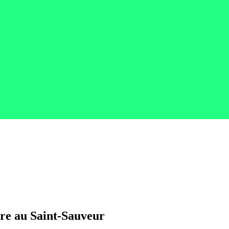
bre au Saint-Sauveur