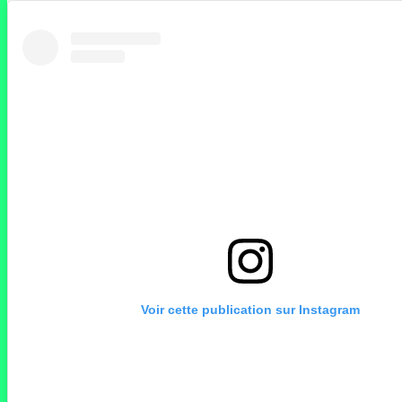
Voir cette publication sur Instagram