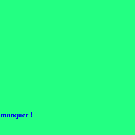
e manquer !