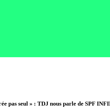
rée pas seul » : TDJ nous parle de SPF INFI