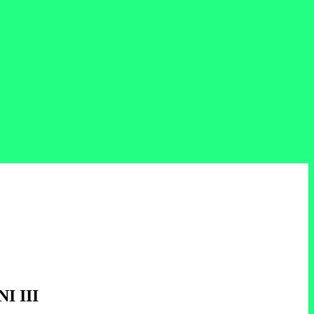
NI III