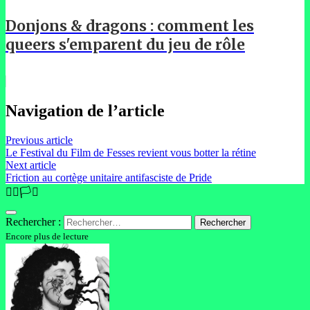
Donjons & dragons : comment les
queers s'emparent du jeu de rôle
Navigation de l’article
Previous article
Le Festival du Film de Fesses revient vous botter la rétine
Next article
Friction au cortège unitaire antifasciste de Pride
🏳️‍🌈🏳️‍⚧️
Rechercher :
Encore plus de lecture