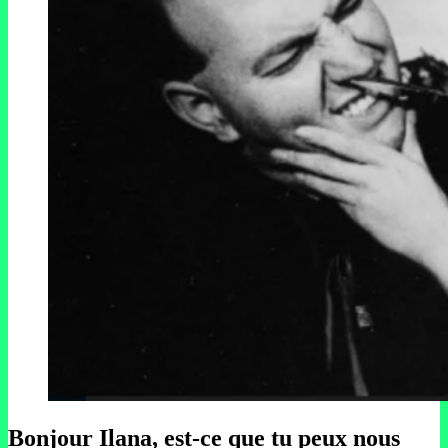
Bonjour Ilana, est-ce que tu peux nous