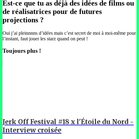
Est-ce que tu as déjà des idées de films ou
de réalisatrices pour de futures
projections ?
Oui j’ai pleinnnns d’idées mais c’est secret de moi à moi-même pour
l’instant, faut jouer les starz quand on peut !
Toujours plus !
Jerk Off Festival #18 x l'Étoile du Nord -
Interview croisée