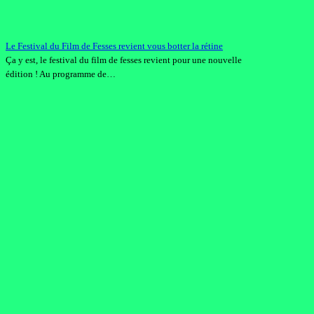
Le Festival du Film de Fesses revient vous botter la rétine
Ça y est, le festival du film de fesses revient pour une nouvelle
édition ! Au programme de…