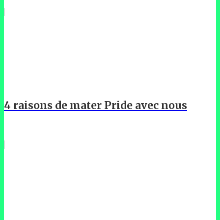
4 raisons de mater Pride avec nous