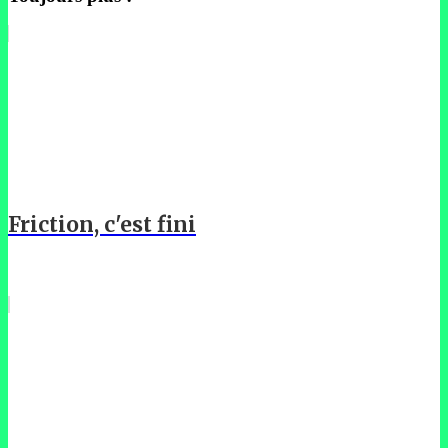
Friction, c'est fini