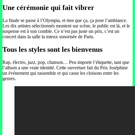
Une cérémonie qui fait vibrer
La finale se passe à l’Olympia, et rien que ça, ça pose l’ambiance.
Les dix artistes sélectionnés montent sur scène, le public est là, et le
suspense est à son comble. Ce n’est pas juste un prix, c’est un
concert dans la salle la mieux sonorisée de Paris.
Tous les styles sont les bienvenus
Rap, électro, jazz, pop, chanson… Peu importe l’étiquette, tant que
l’album a une vraie identité. Cette ouverture fait du Prix Joséphine
un événement qui rassemble et qui casse les cloisons entre les
genres.