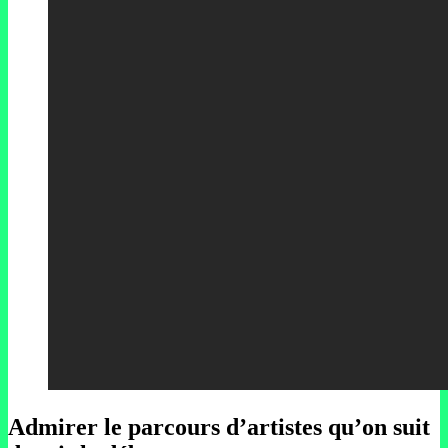
Admirer le parcours d’artistes qu’on suit