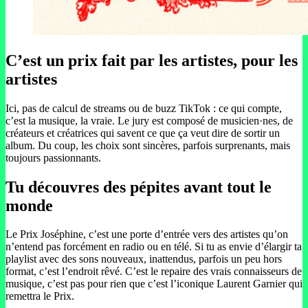
C’est un prix fait par les artistes, pour les
artistes
Ici, pas de calcul de streams ou de buzz TikTok : ce qui compte,
c’est la musique, la vraie. Le jury est composé de musicien·nes, de
créateurs et créatrices qui savent ce que ça veut dire de sortir un
album. Du coup, les choix sont sincères, parfois surprenants, mais
toujours passionnants.
Tu découvres des pépites avant tout le
monde
Le Prix Joséphine, c’est une porte d’entrée vers des artistes qu’on
n’entend pas forcément en radio ou en télé. Si tu as envie d’élargir ta
playlist avec des sons nouveaux, inattendus, parfois un peu hors
format, c’est l’endroit rêvé. C’est le repaire des vrais connaisseurs de
musique, c’est pas pour rien que c’est l’iconique Laurent Garnier qui
remettra le Prix.