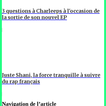
3 questions à Charleeps à l'occasion de
la sortie de son nouvel EP
Juste Shani, la force tranquille à suivre
du rap français
Navigation de l’article