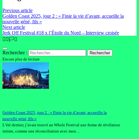
Previous article
Golden Coast 2025, jour 2 : « Finie la vie d’avant, accueille la
nouvelle géné, fils »
Next article
Jerk Off Festival #18 x l’Étoile du Nord – Interview croisée
🏳️‍🌈🏳️‍⚧️
Rechercher :
Encore plus de lecture
Golden Coast 2025, jour 2 : « Finie la vie d’avant, accueille la
nouvelle géné, fils »
L’été dernier, j’avais trouvé au Whole Festival une forme de révélation
intime, comme une réconciliation avec mon…