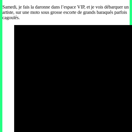
Samedi, je fais la daronne dans l’espace VIP, et je vois débarquer un
artiste, sur une moto sous grosse escorte de grands baraqués parfois
cagoulés.