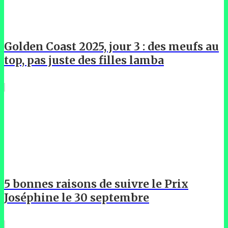
Golden Coast 2025, jour 3 : des meufs au
top, pas juste des filles lamba
5 bonnes raisons de suivre le Prix
Joséphine le 30 septembre