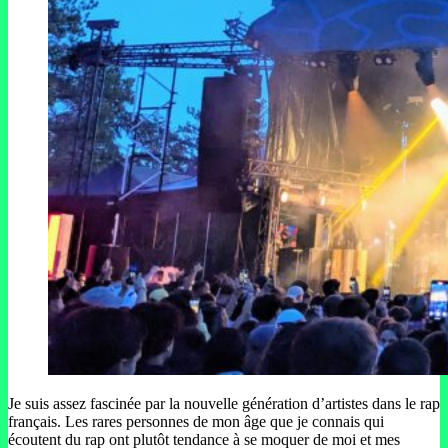
Je suis assez fascinée par la nouvelle génération d’artistes dans le rap
français. Les rares personnes de mon âge que je connais qui
écoutent du rap ont plutôt tendance à se moquer de moi et mes