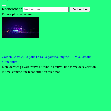
Rechercher :
Encore plus de lecture
Golden Coast 2025, jour 1 : De la galère au mythe : IAM au détour
d’une route
L’été dernier, j’avais trouvé au Whole Festival une forme de révélation
intime, comme une réconciliation avec mon…