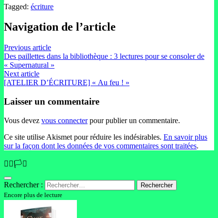
Tagged:
écriture
Navigation de l’article
Previous article
Des paillettes dans la bibliothèque : 3 lectures pour se consoler de
« Supernatural »
Next article
[ATELIER D’ÉCRITURE] « Au feu ! »
Laisser un commentaire
Vous devez
vous connecter
pour publier un commentaire.
Ce site utilise Akismet pour réduire les indésirables.
En savoir plus
sur la façon dont les données de vos commentaires sont traitées
.
🏳️‍🌈🏳️‍⚧️
Rechercher :
Encore plus de lecture