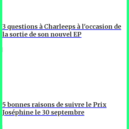
3 questions à Charleeps à l'occasion de
la sortie de son nouvel EP
5 bonnes raisons de suivre le Prix
Joséphine le 30 septembre