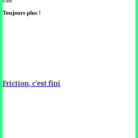
Elise
Toujours plus !
Friction, c'est fini