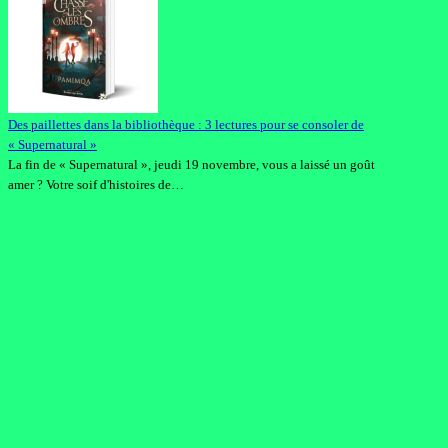
Des paillettes dans la bibliothèque : 3 lectures pour se consoler de
« Supernatural »
La fin de « Supernatural », jeudi 19 novembre, vous a laissé un goût
amer ? Votre soif d'histoires de…