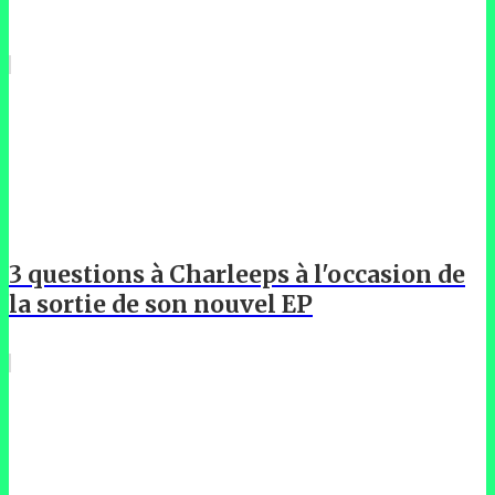
3 questions à Charleeps à l'occasion de
la sortie de son nouvel EP