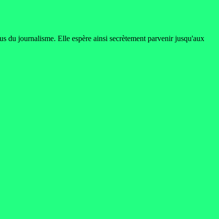
dus du journalisme. Elle espère ainsi secrètement parvenir jusqu'aux