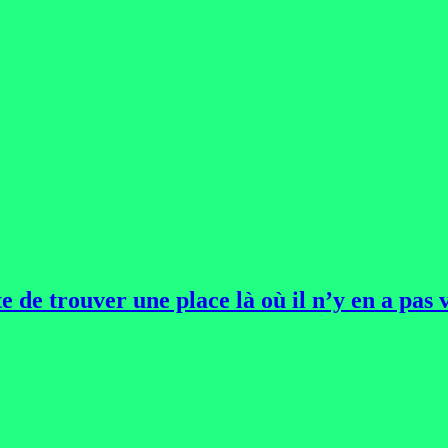
e de trouver une place là où il n’y en a pas