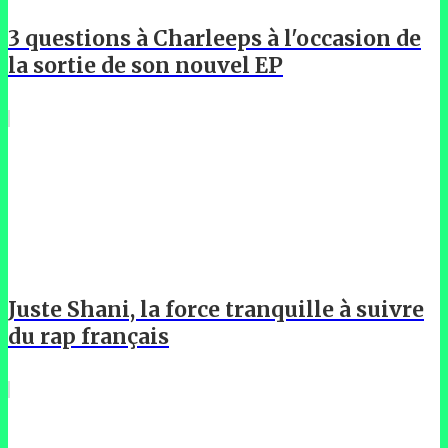
3 questions à Charleeps à l'occasion de
la sortie de son nouvel EP
Juste Shani, la force tranquille à suivre
du rap français