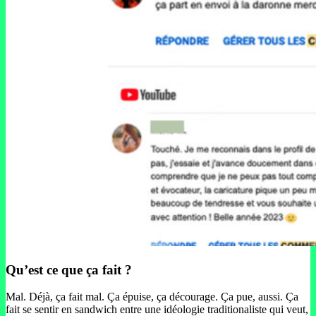
Qu’est ce que ça fait ?
Mal. Déjà, ça fait mal. Ça épuise, ça décourage. Ça pue, aussi. Ça
fait se sentir en sandwich entre une idéologie traditionaliste qui veut,