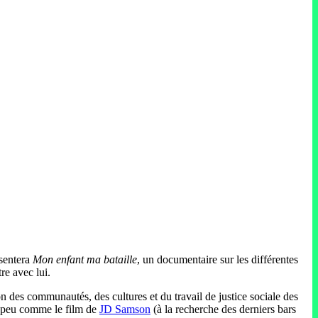
sentera
Mon enfant ma bataille
, un documentaire sur les différentes
re avec lui.
ion des communautés, des cultures et du travail de justice sociale des
Un peu comme le film de
JD Samson
(à la recherche des derniers bars