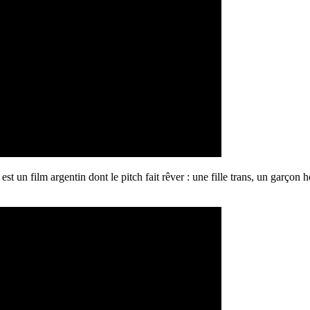
est un film argentin dont le pitch fait rêver : une fille trans, un gar