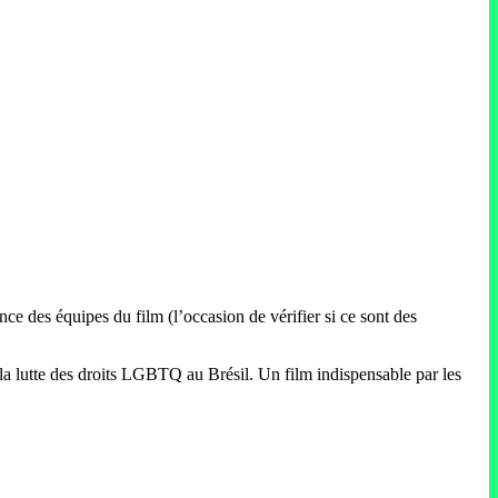
ce des équipes du film (l’occasion de vérifier si ce sont des
 la lutte des droits LGBTQ au Brésil. Un film indispensable par les