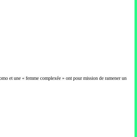
çon homo et une « femme complexée » ont pour mission de ramener un