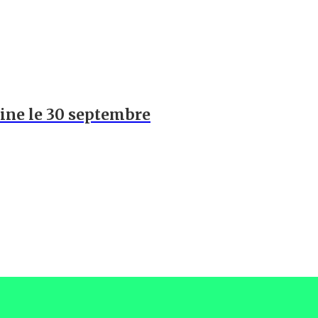
hine le 30 septembre