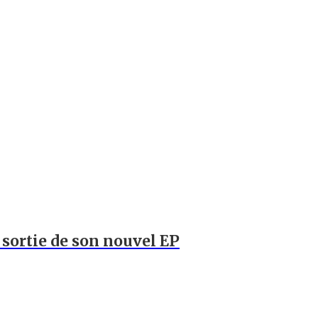
a sortie de son nouvel EP