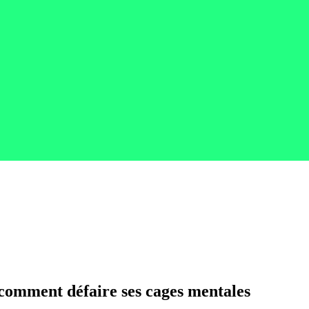
omment défaire ses cages mentales