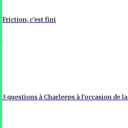
Friction, c'est fini
3 questions à Charleeps à l'occasion de l