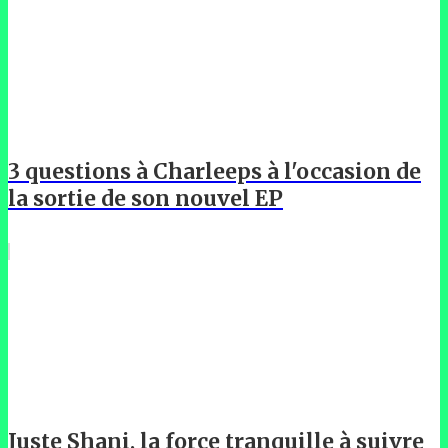
3 questions à Charleeps à l'occasion de
la sortie de son nouvel EP
Juste Shani, la force tranquille à suivre