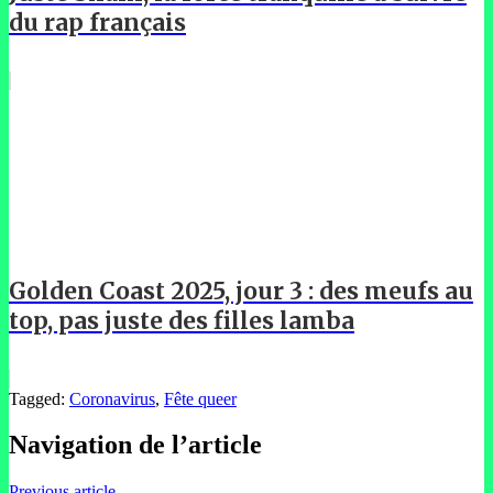
du rap français
Golden Coast 2025, jour 3 : des meufs au
top, pas juste des filles lamba
Tagged:
Coronavirus
,
Fête queer
Navigation de l’article
Previous article