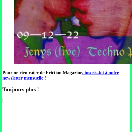
Pour ne rien rater de Friction Magazine
, inscris-toi à notre
newsletter mensuelle !
Toujours plus !