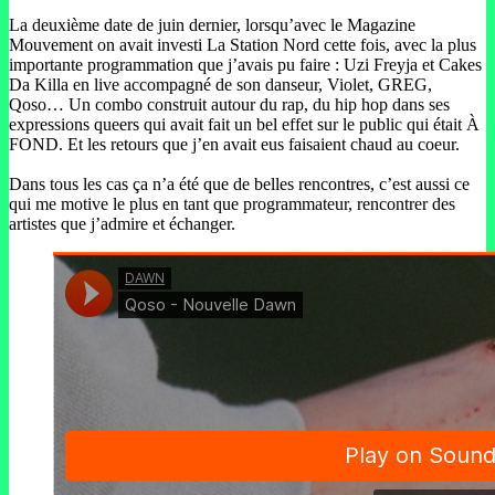
La deuxième date de juin dernier, lorsqu’avec le Magazine
Mouvement on avait investi La Station Nord cette fois, avec la plus
importante programmation que j’avais pu faire : Uzi Freyja et Cakes
Da Killa en live accompagné de son danseur, Violet, GREG,
Qoso… Un combo construit autour du rap, du hip hop dans ses
expressions queers qui avait fait un bel effet sur le public qui était À
FOND. Et les retours que j’en avait eus faisaient chaud au coeur.
Dans tous les cas ça n’a été que de belles rencontres, c’est aussi ce
qui me motive le plus en tant que programmateur, rencontrer des
artistes que j’admire et échanger.