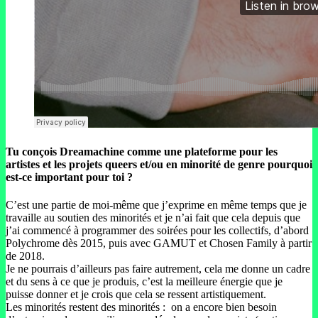
Tu conçois Dreamachine comme une plateforme pour les
artistes et les projets queers et/ou en minorité de genre pourquoi
est-ce important pour toi ?
C’est une partie de moi-même que j’exprime en même temps que je
travaille au soutien des minorités et je n’ai fait que cela depuis que
j’ai commencé à programmer des soirées pour les collectifs, d’abord
Polychrome dès 2015, puis avec GAMUT et Chosen Family à partir
de 2018.
Je ne pourrais d’ailleurs pas faire autrement, cela me donne un cadre
et du sens à ce que je produis, c’est la meilleure énergie que je
puisse donner et je crois que cela se ressent artistiquement.
Les minorités restent des minorités : on a encore bien besoin