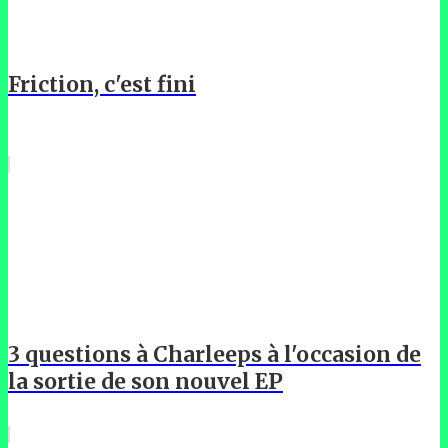
Friction, c'est fini
3 questions à Charleeps à l'occasion de
la sortie de son nouvel EP