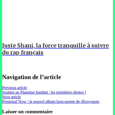
Juste Shani, la force tranquille à suivre
du rap français
Navigation de l’article
Previous article
Soutien au Planning familial : les premières photos !
Next article
Perpetual Now : le nouvel album hors-norme de rRoxymore
Laisser un commentaire