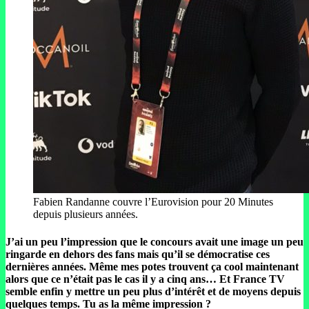
Fabien Randanne couvre l’Eurovision pour 20 Minutes
depuis plusieurs années.
J’ai un peu l’impression que le concours avait une image un peu
ringarde en dehors des fans mais qu’il se démocratise ces
dernières années. Même mes potes trouvent ça cool maintenant
alors que ce n’était pas le cas il y a cinq ans… Et France TV
semble enfin y mettre un peu plus d’intérêt et de moyens depuis
quelques temps. Tu as la même impression ?