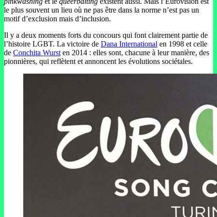
pinkwashing
et le
queerbaiting
existent aussi. Mais l’Eurovision est
le plus souvent un lieu où ne pas être dans la norme n’est pas un
motif d’exclusion mais d’inclusion.
Il y a deux moments forts du concours qui font clairement partie de
l’histoire LGBT. La victoire de
Dana International
en 1998 et celle
de
Conchita Wurst
en 2014 : elles sont, chacune à leur manière, des
pionnières, qui reflètent et annoncent les évolutions sociétales.