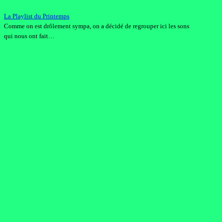
La Playlist du Printemps
Comme on est drôlement sympa, on a décidé de regrouper ici les sons
qui nous ont fait…