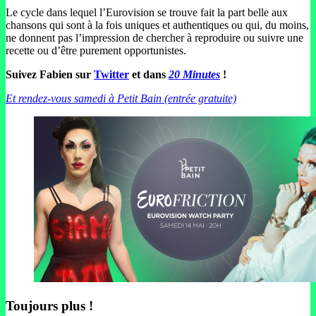
Le cycle dans lequel l’Eurovision se trouve fait la part belle aux
chansons qui sont à la fois uniques et authentiques ou qui, du moins,
ne donnent pas l’impression de chercher à reproduire ou suivre une
recette ou d’être purement opportunistes.
Suivez Fabien sur
Twitter
et dans
20 Minutes
!
Et rendez-vous samedi à Petit Bain (entrée gratuite)
Toujours plus !