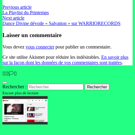
Previous article
La Playlist du Printemps
Next article
Dance Divine dévoile « Salvation » sur WARRIORECORDS
Laisser un commentaire
Vous devez
vous connecter
pour publier un commentaire.
Ce site utilise Akismet pour réduire les indésirables.
En savoir plus
sur la façon dont les données de vos commentaires sont traitées
.
🏳️‍🌈🏳️‍⚧️
Rechercher :
Encore plus de lecture