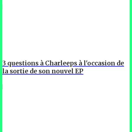
3 questions à Charleeps à l'occasion de
la sortie de son nouvel EP