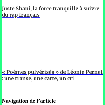
Juste Shani, la force tranquille à suivre
du rap français
« Poèmes pulvérisés » de Léonie Pernet
: une transe, une carte, un cri
Navigation de l’article