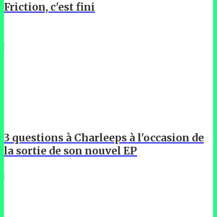
Friction, c'est fini
3 questions à Charleeps à l'occasion de
la sortie de son nouvel EP