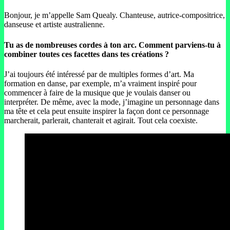
Bonjour, je m’appelle Sam Quealy. Chanteuse, autrice-compositrice,
danseuse et artiste australienne.
Tu as de nombreuses cordes à ton arc. Comment parviens-tu à
combiner toutes ces facettes dans tes créations ?
J’ai toujours été intéressé par de multiples formes d’art. Ma
formation en danse, par exemple, m’a vraiment inspiré pour
commencer à faire de la musique que je voulais danser ou
interpréter. De même, avec la mode, j’imagine un personnage dans
ma tête et cela peut ensuite inspirer la façon dont ce personnage
marcherait, parlerait, chanterait et agirait. Tout cela coexiste.