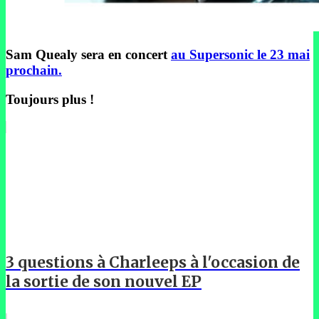
Sam Quealy sera en concert
au Supersonic le 23 mai
prochain.
Toujours plus !
3 questions à Charleeps à l'occasion de
la sortie de son nouvel EP