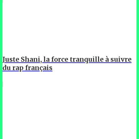
Juste Shani, la force tranquille à suivre
du rap français