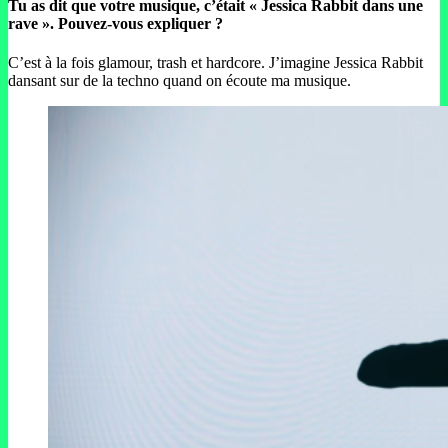
Tu as dit que votre musique, c’était « Jessica Rabbit dans une
rave ». Pouvez-vous expliquer ?
C’est à la fois glamour, trash et hardcore. J’imagine Jessica Rabbit
dansant sur de la techno quand on écoute ma musique.