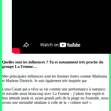
Quelles sont tes influences ? Tu es notamment très proche du
groupe La Femme…
Mes principales influences sont les femmes fortes comme Madonna
et Marlene Dietrich. Je suis également très inspirée par
Luisa Casati qui a vécu sa vie comme une performance à outrance.
Je travaille aussi beaucoup avec La Femme – j’adore leur esprit et
leur attitude punk et, ayant grandi près de la plage en Australie, nous
avons une mentalité similaire à celle de la « culture surf ».