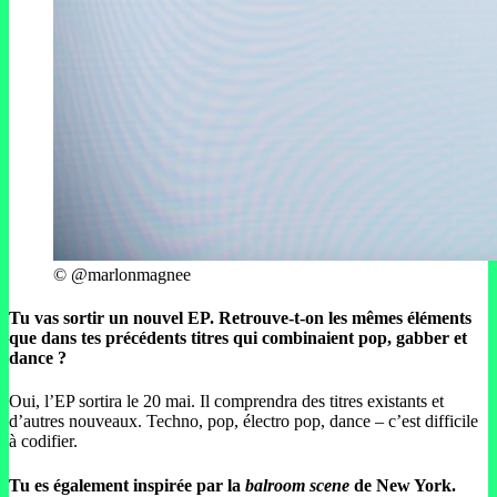
© @marlonmagnee
Tu vas sortir un nouvel EP. Retrouve-t-on les mêmes éléments
que dans tes précédents titres qui combinaient pop, gabber et
dance ?
Oui, l’EP sortira le 20 mai. Il comprendra des titres existants et
d’autres nouveaux. Techno, pop, électro pop, dance – c’est difficile
à codifier.
Tu es également inspirée par la
balroom scene
de New York.