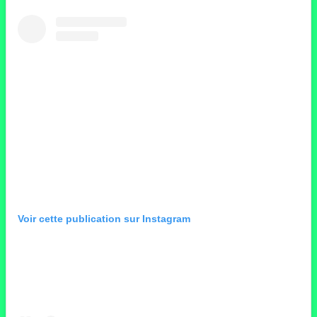
Voir cette publication sur Instagram