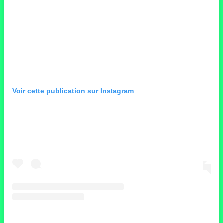
Voir cette publication sur Instagram