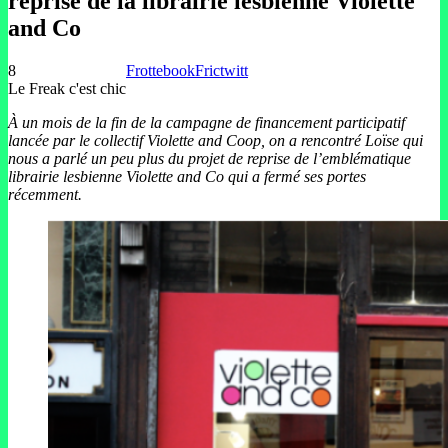
reprise de la librairie lesbienne Violette
and Co
8
Frottebook
Frictwitt
Le Freak c'est chic
À un mois de la fin de la campagne de financement participatif
lancée par le collectif Violette and Coop, on a rencontré Loïse qui
nous a parlé un peu plus du projet de reprise de l’emblématique
librairie lesbienne Violette and Co qui a fermé ses portes
récemment.