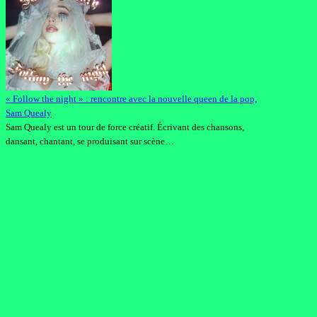
« Follow the night » : rencontre avec la nouvelle queen de la pop,
Sam Quealy
Sam Quealy est un tour de force créatif. Écrivant des chansons,
dansant, chantant, se produisant sur scène…