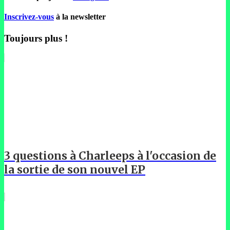
Inscrivez-vous
à la newsletter
Toujours plus !
3 questions à Charleeps à l'occasion de
la sortie de son nouvel EP