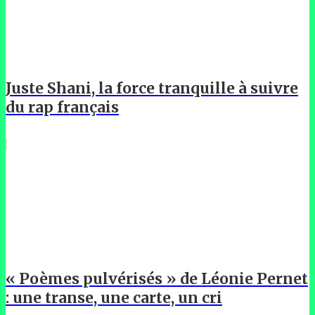
Juste Shani, la force tranquille à suivre
du rap français
« Poèmes pulvérisés » de Léonie Pernet
: une transe, une carte, un cri