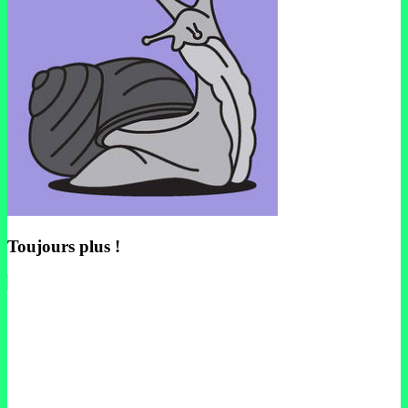
Toujours plus !