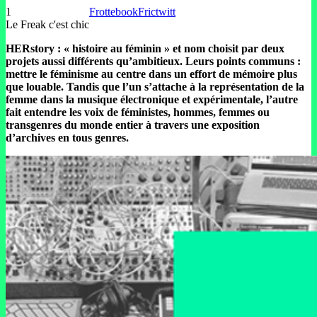
1
Frottebook
Frictwitt
Le Freak c'est chic
HERstory : « histoire au féminin » et nom choisit par deux
projets aussi différents qu’ambitieux. Leurs points communs :
mettre le féminisme au centre dans un effort de mémoire plus
que louable. Tandis que l’un s’attache à la représentation de la
femme dans la
musique électronique et expérimentale, l’autre
fait entendre les voix de féministes, hommes, femmes ou
transgenres du monde entier à travers une exposition
d’archives en tous genres.