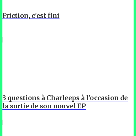
Friction, c'est fini
3 questions à Charleeps à l'occasion de
la sortie de son nouvel EP