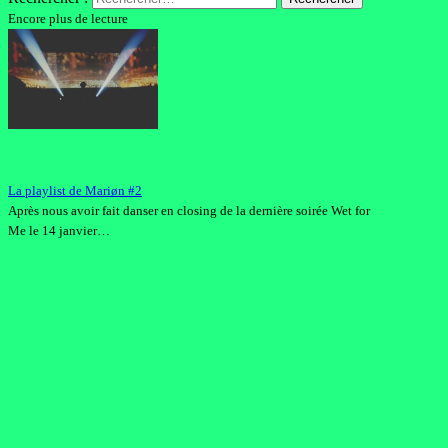
Encore plus de lecture
La playlist de Mariøn #2
Après nous avoir fait danser en closing de la dernière soirée Wet for
Me le 14 janvier…