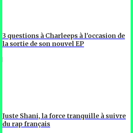
3 questions à Charleeps à l'occasion de
la sortie de son nouvel EP
Juste Shani, la force tranquille à suivre
du rap français