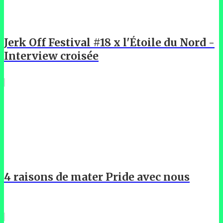
Jerk Off Festival #18 x l'Étoile du Nord -
Interview croisée
4 raisons de mater Pride avec nous