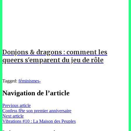
Donjons & dragons : comment les
queers s'emparent du jeu de rôle
Tagged:
féminismes-
Navigation de l’article
Previous article
Confess fête son premier anniversaire
Next article
Vibrations #10 : La Maison des Peuples