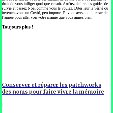
droit de vous infliger quoi que ce soit. Arrêtez de lire des guides de
survie et passez Noël comme vous le voulez. Dites leur la vérité ou
inventez-vous un Covid, peu importe. Et vous avez tout le reste de
l’année pour aller voir votre mamie que vous aimez bien.
Toujours plus !
Conserver et réparer les patchworks
des noms pour faire vivre la mémoire