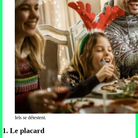
Iels se détestent.
1.
Le placard