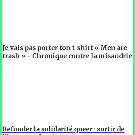
Je vais pas porter ton t-shirt « Men are
trash » - Chronique contre la misandrie
Refonder la solidarité queer : sortir de