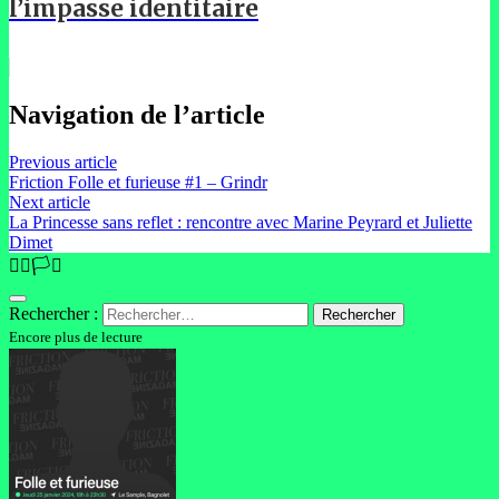
l’impasse identitaire
Navigation de l’article
Previous article
Friction Folle et furieuse #1 – Grindr
Next article
La Princesse sans reflet : rencontre avec Marine Peyrard et Juliette
Dimet
🏳️‍🌈🏳️‍⚧️
Rechercher :
Encore plus de lecture