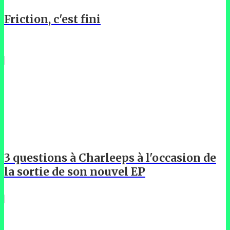
Friction, c'est fini
3 questions à Charleeps à l'occasion de
la sortie de son nouvel EP