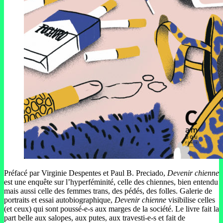
Préfacé par Virginie Despentes et Paul B. Preciado,
Devenir chienne
est une enquête sur l’hyperféminité, celle des chiennes, bien entendu
mais aussi celle des femmes trans, des pédés, des folles. Galerie de
portraits et essai autobiographique,
Devenir chienne
visibilise celles
(et ceux) qui sont poussé-e-s aux marges de la société. Le livre fait la
part belle aux salopes, aux putes, aux travesti-e-s et fait de