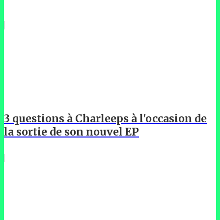
3 questions à Charleeps à l'occasion de
la sortie de son nouvel EP