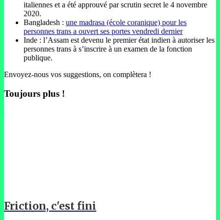
italiennes et a été approuvé par scrutin secret le 4 novembre
2020.
Bangladesh :
une madrasa (école coranique) pour les
personnes trans a ouvert ses portes vendredi dernier
Inde : l’Assam est devenu le premier état indien à autoriser les
personnes trans à s’inscrire à un examen de la fonction
publique.
Envoyez-nous vos suggestions, on complètera !
Toujours plus !
Friction, c'est fini