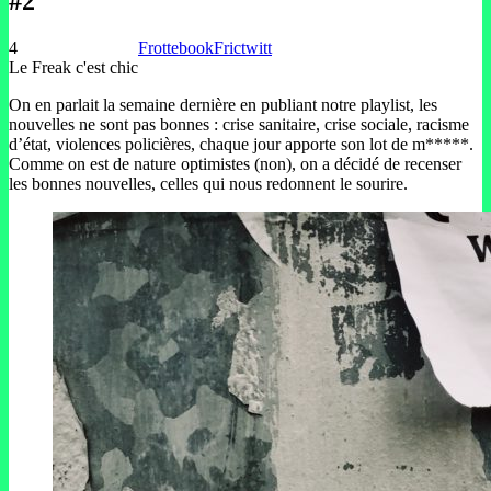
#2
4
Frottebook
Frictwitt
Le Freak c'est chic
On en parlait la semaine dernière en publiant notre playlist, les
nouvelles ne sont pas bonnes : crise sanitaire, crise sociale, racisme
d’état, violences policières, chaque jour apporte son lot de m*****.
Comme on est de nature optimistes (non), on a décidé de recenser
les bonnes nouvelles, celles qui nous redonnent le sourire.