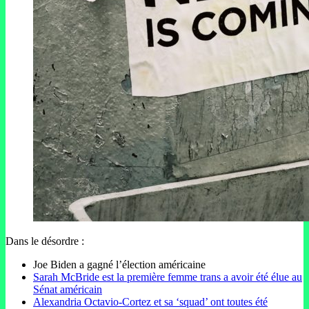
Dans le désordre :
Joe Biden a gagné l’élection américaine
Sarah McBride est la première femme trans a avoir été élue au
Sénat américain
Alexandria Octavio-Cortez et sa ‘squad’ ont toutes été