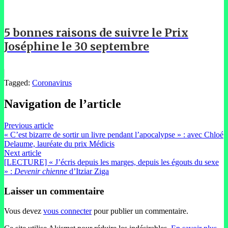
5 bonnes raisons de suivre le Prix
Joséphine le 30 septembre
Tagged:
Coronavirus
Navigation de l’article
Previous article
« C’est bizarre de sortir un livre pendant l’apocalypse » : avec Chloé
Delaume, lauréate du prix Médicis
Next article
[LECTURE] « J’écris depuis les marges, depuis les égouts du sexe
» :
Devenir chienne
d’Itziar Ziga
Laisser un commentaire
Vous devez
vous connecter
pour publier un commentaire.