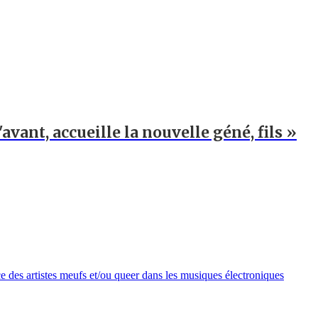
'avant, accueille la nouvelle géné, fils »
e des artistes meufs et/ou queer dans les musiques électroniques