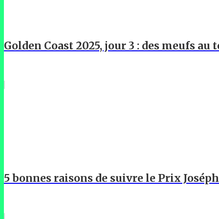
Golden Coast 2025, jour 3 : des meufs au t
5 bonnes raisons de suivre le Prix Josép