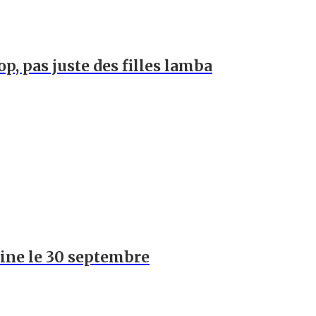
op, pas juste des filles lamba
hine le 30 septembre