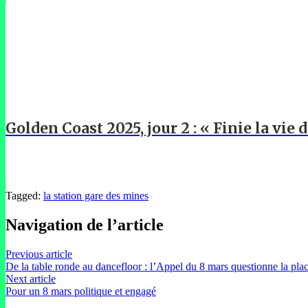
Golden Coast 2025, jour 2 : « Finie la vie d
Tagged:
la station gare des mines
Navigation de l’article
Previous article
De la table ronde au dancefloor : l’Appel du 8 mars questionne la plac
Next article
Pour un 8 mars politique et engagé