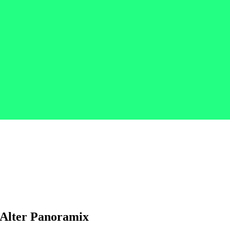
Alter Panoramix