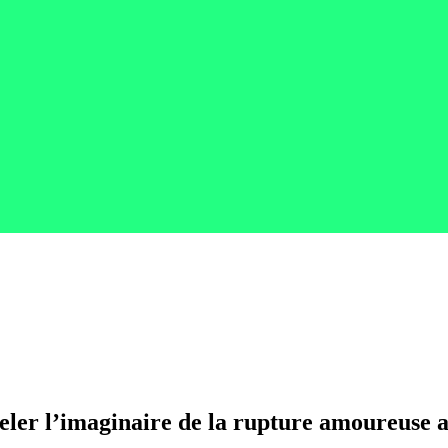
eler l’imaginaire de la rupture amoureuse 