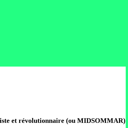
chiste et révolutionnaire (ou MIDSOMMAR)