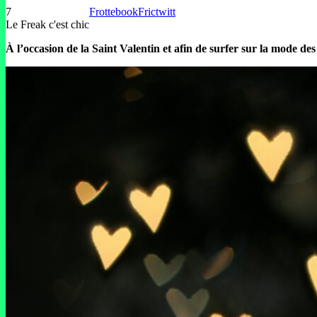
7
Frottebook
Frictwitt
Le Freak c'est chic
À l’occasion de la Saint Valentin et afin de surfer sur la mode des 