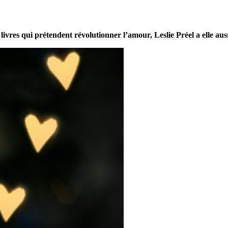
livres qui prétendent révolutionner l’amour, Leslie Préel a elle aussi