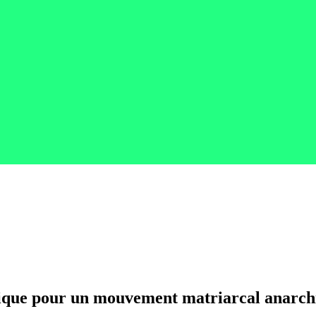
mique pour un mouvement matriarcal anar