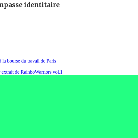
impasse identitaire
 la bourse du travail de Paris
 extrait de RainboWarriors vol.1