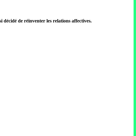
 décidé de réinventer les relations affectives.