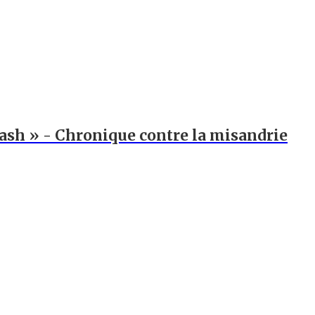
trash » - Chronique contre la misandrie