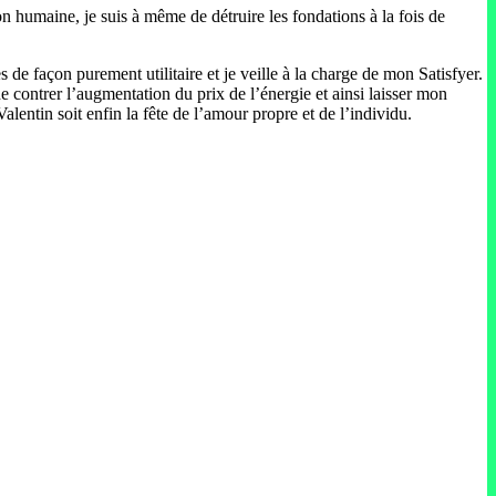
on humaine, je suis à même de détruire les fondations à la fois de
 de façon purement utilitaire et je veille à la charge de mon Satisfyer.
 contrer l’augmentation du prix de l’énergie et ainsi laisser mon
lentin soit enfin la fête de l’amour propre et de l’individu.