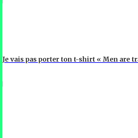
Je vais pas porter ton t-shirt « Men are 