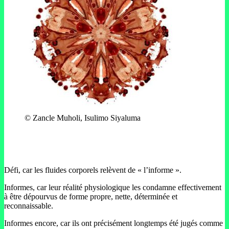
© Zancle Muholi, Isulimo Siyaluma
Défi, car les fluides corporels relèvent de « l’informe ».
Informes, car leur réalité physiologique les condamne effectivement
à être dépourvus de forme propre, nette, déterminée et
reconnaissable.
Informes encore, car ils ont précisément longtemps été jugés comme