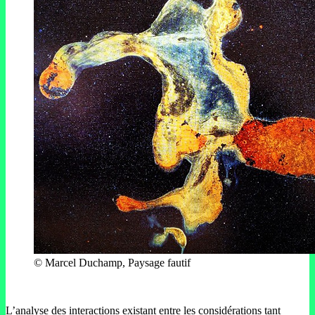
© Marcel Duchamp, Paysage fautif
L’analyse des interactions existant entre les considérations tant