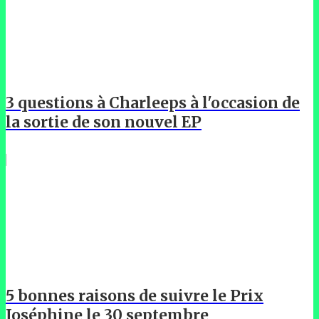
3 questions à Charleeps à l'occasion de
la sortie de son nouvel EP
5 bonnes raisons de suivre le Prix
Joséphine le 30 septembre