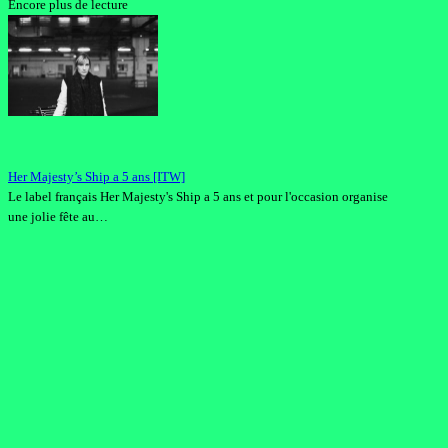
Encore plus de lecture
Her Majesty’s Ship a 5 ans [ITW]
Le label français Her Majesty's Ship a 5 ans et pour l'occasion organise
une jolie fête au…