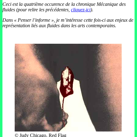
Ceci est la quatrième occurence de la chronique Mécanique des
fluides (pour relire les précédentes,
cliquez-ici
).
Dans « Penser l’informe », je m’intéresse cette fois-ci aux enjeux de
représentation liés aux fluides dans les arts contemporains.
© Judy Chicago, Red Flag