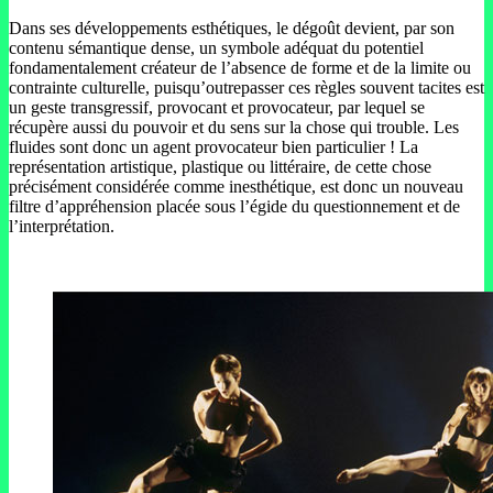
Dans ses développements esthétiques, le dégoût devient, par son
contenu sémantique dense, un symbole adéquat du potentiel
fondamentalement créateur de l’absence de forme et de la limite ou
contrainte culturelle, puisqu’outrepasser ces règles souvent tacites est
un geste transgressif, provocant et provocateur, par lequel se
récupère aussi du pouvoir et du sens sur la chose qui trouble. Les
fluides sont donc un agent provocateur bien particulier ! La
représentation artistique, plastique ou littéraire, de cette chose
précisément considérée comme inesthétique, est donc un nouveau
filtre d’appréhension placée sous l’égide du questionnement et de
l’interprétation.