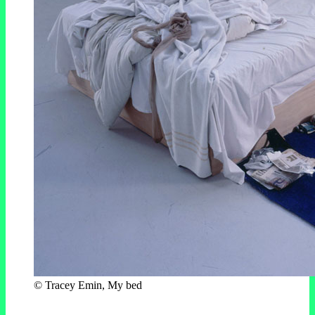
© Tracey Emin, My bed