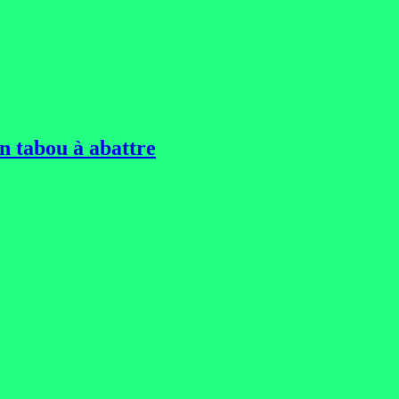
un tabou à abattre