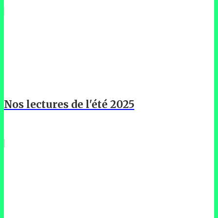
Nos lectures de l'été 2025