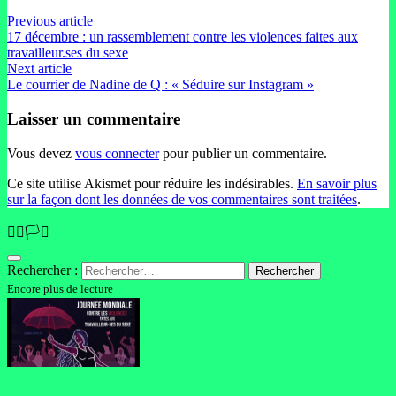
Previous article
17 décembre : un rassemblement contre les violences faites aux
travailleur.ses du sexe
Next article
Le courrier de Nadine de Q : « Séduire sur Instagram »
Laisser un commentaire
Vous devez
vous connecter
pour publier un commentaire.
Ce site utilise Akismet pour réduire les indésirables.
En savoir plus
sur la façon dont les données de vos commentaires sont traitées
.
🏳️‍🌈🏳️‍⚧️
Rechercher :
Encore plus de lecture