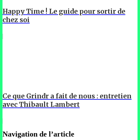
Happy Time ! Le guide pour sortir de
chez soi
Ce que Grindr a fait de nous : entretien
avec Thibault Lambert
Navigation de l’article