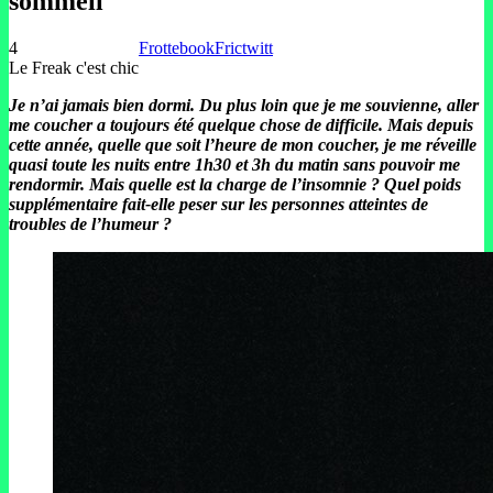
sommeil
4
Frottebook
Frictwitt
Le Freak c'est chic
Je n’ai jamais bien dormi. Du plus loin que je me souvienne, aller
me coucher a toujours été quelque chose de difficile. Mais depuis
cette année, quelle que soit l’heure de mon coucher, je me réveille
quasi toute les nuits entre 1h30 et 3h du matin sans pouvoir me
rendormir. Mais quelle est la charge de l’insomnie ? Quel poids
supplémentaire fait-elle peser sur les personnes atteintes de
troubles de l’humeur ?