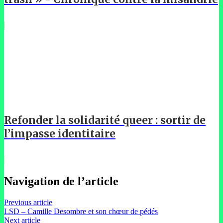
Refonder la solidarité queer : sortir de
l’impasse identitaire
Navigation de l’article
Previous article
LSD – Camille Desombre et son chœur de pédés
Next article