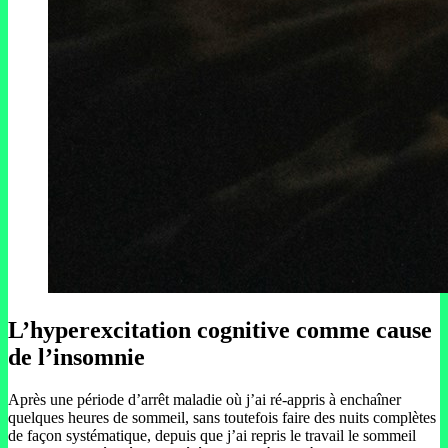
L’hyperexcitation cognitive comme cause
de l’insomnie
Après une période d’arrêt maladie où j’ai ré-appris à enchaîner
quelques heures de sommeil, sans toutefois faire des nuits complètes
de façon systématique, depuis que j’ai repris le travail le sommeil