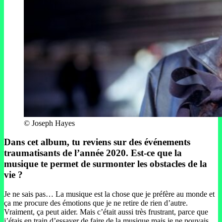
© Joseph Hayes
Dans cet album, tu reviens sur des événements
traumatisants de l’année 2020. Est-ce que la
musique te permet de surmonter les obstacles de la
vie ?
Je ne sais pas… La musique est la chose que je préfère au monde et
ça me procure des émotions que je ne retire de rien d’autre.
Vraiment, ça peut aider. Mais c’était aussi très frustrant, parce que
j’étais en train d’essayer de faire de la musique mais je ne pouvais