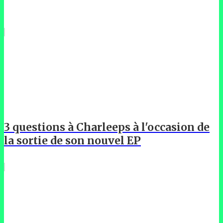
3 questions à Charleeps à l'occasion de
la sortie de son nouvel EP