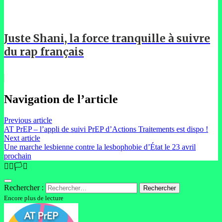
Juste Shani, la force tranquille à suivre
du rap français
Navigation de l’article
Previous article
AT PrEP – l’appli de suivi PrEP d’Actions Traitements est dispo !
Next article
Une marche lesbienne contre la lesbophobie d’État le 23 avril
prochain
🏳️‍🌈🏳️‍⚧️
Rechercher :
Encore plus de lecture