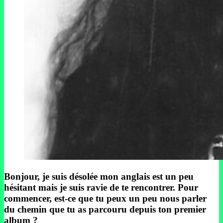
Bonjour, je suis désolée mon anglais est un peu
hésitant mais je suis ravie de te rencontrer. Pour
commencer, est-ce que tu peux un peu nous parler
du chemin que tu as parcouru depuis ton premier
album ?