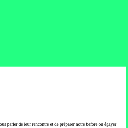
nous parler de leur rencontre et de préparer notre before ou égayer