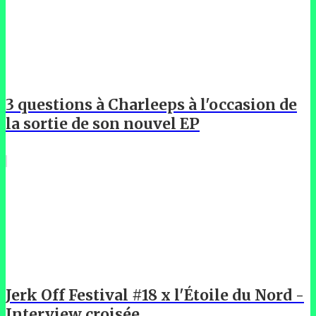
3 questions à Charleeps à l'occasion de
la sortie de son nouvel EP
Jerk Off Festival #18 x l'Étoile du Nord -
Interview croisée