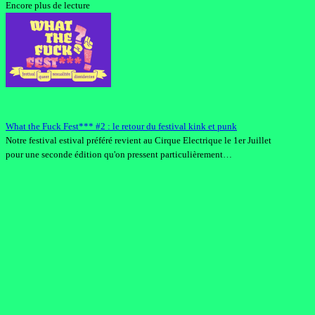
Encore plus de lecture
What the Fuck Fest*** #2 : le retour du festival kink et punk
Notre festival estival préféré revient au Cirque Electrique le 1er Juillet
pour une seconde édition qu'on pressent particulièrement…