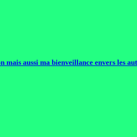
 mais aussi ma bienveillance envers les aut