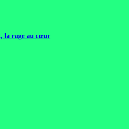
, la rage au cœur