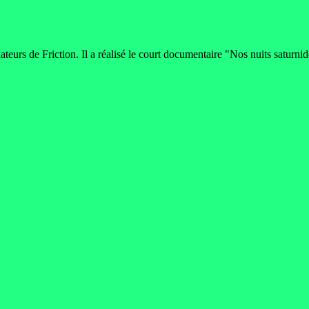
ndateurs de Friction. Il a réalisé le court documentaire "Nos nuits saturn