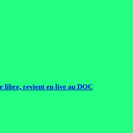
 libre, revient en live au DOC