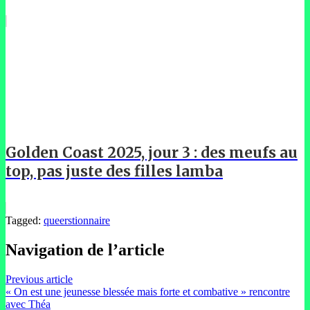
Golden Coast 2025, jour 3 : des meufs au
top, pas juste des filles lamba
Tagged:
queerstionnaire
Navigation de l’article
Previous article
« On est une jeunesse blessée mais forte et combative » rencontre
avec Théa