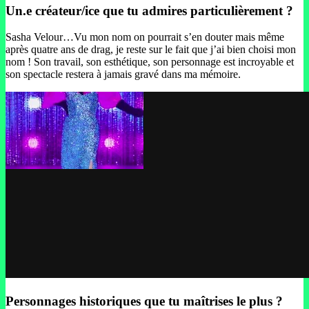
Un.e créateur/ice que tu admires particulièrement ?
Sasha Velour…Vu mon nom on pourrait s’en douter mais même
après quatre ans de drag, je reste sur le fait que j’ai bien choisi mon
nom ! Son travail, son esthétique, son personnage est incroyable et
son spectacle restera à jamais gravé dans ma mémoire.
Personnages historiques que tu maîtrises le plus ?