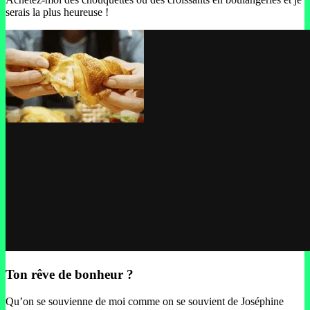
serais la plus heureuse !
Ton rêve de bonheur ?
Qu’on se souvienne de moi comme on se souvient de Joséphine