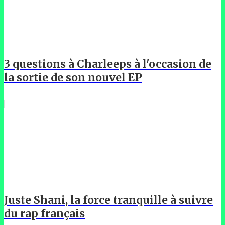
3 questions à Charleeps à l'occasion de
la sortie de son nouvel EP
Juste Shani, la force tranquille à suivre
du rap français