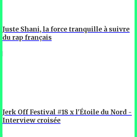
Juste Shani, la force tranquille à suivre
du rap français
Jerk Off Festival #18 x l'Étoile du Nord -
Interview croisée