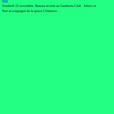
Non
Vendredi 22 novembre, Shauna revient au Gambetta Club : Juleeo et
Non accompagné de la queen Clémence…