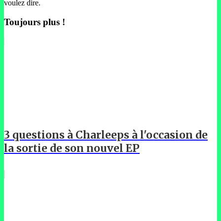
voulez dire.
Toujours plus !
3 questions à Charleeps à l'occasion de
la sortie de son nouvel EP